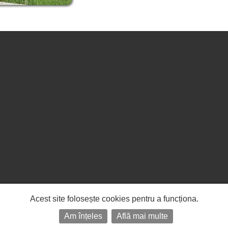
Acest site folosește cookies pentru a funcționa.
Am înțeles
Află mai multe