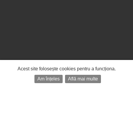
Acest site folosește cookies pentru a funcționa.
Am înțeles
Află mai multe