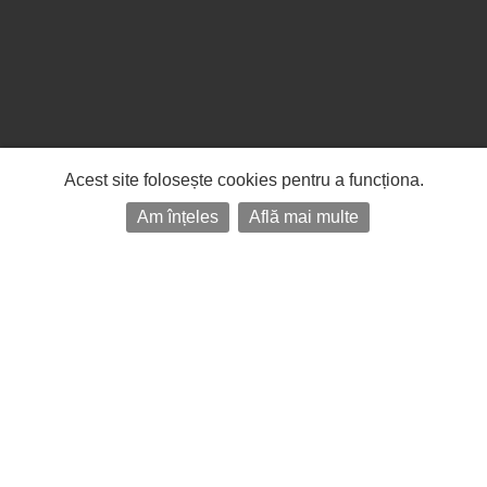
Acest site folosește cookies pentru a funcționa.
Am înțeles
Află mai multe