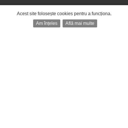
Acest site folosește cookies pentru a funcționa.
Am înțeles
Află mai multe