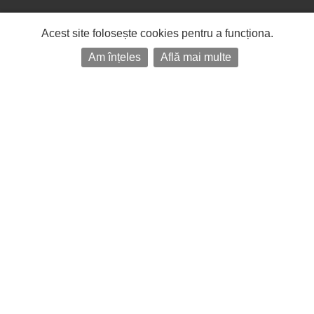
Acest site folosește cookies pentru a funcționa.
Am înțeles
Află mai multe