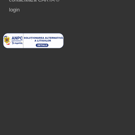
login