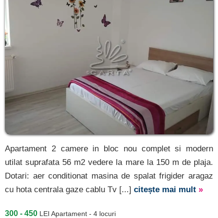
Apartament 2 camere in bloc nou complet si modern
utilat suprafata 56 m2 vedere la mare la 150 m de plaja.
Dotari: aer conditionat masina de spalat frigider aragaz
cu hota centrala gaze cablu Tv [...]
citește mai mult
»
300 - 450
LEI
Apartament - 4 locuri