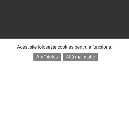
Acest site folosește cookies pentru a funcționa.
Am înțeles
Află mai multe