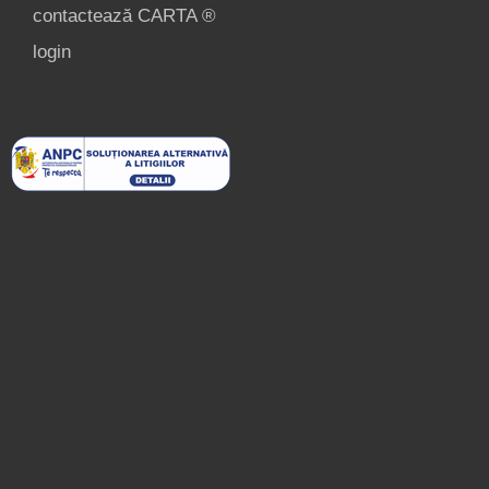
contactează CARTA ®
login