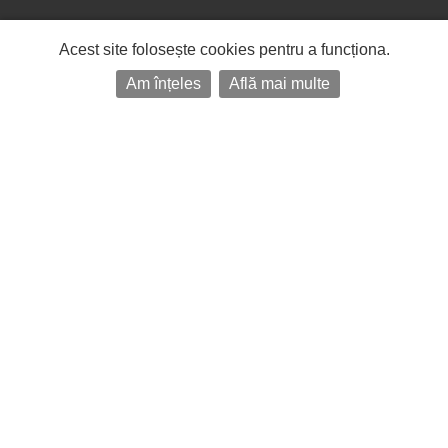
Acest site folosește cookies pentru a funcționa.
Am înțeles
Află mai multe