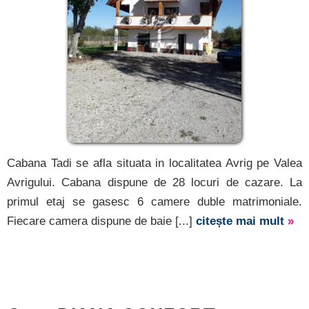
Cabana Tadi se afla situata in localitatea Avrig pe Valea
Avrigului. Cabana dispune de 28 locuri de cazare. La
primul etaj se gasesc 6 camere duble matrimoniale.
Fiecare camera dispune de baie [...]
citește mai mult
»