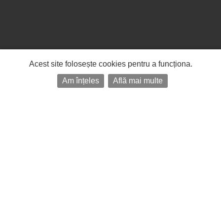
Acest site folosește cookies pentru a funcționa.
Am înțeles
Află mai multe