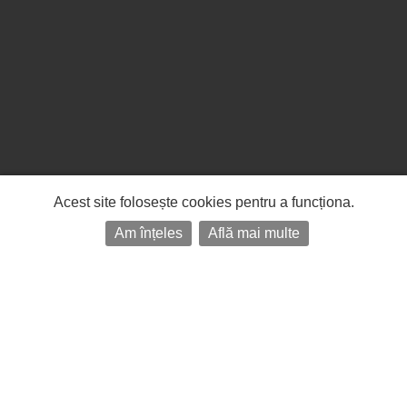
Acest site folosește cookies pentru a funcționa.
Am înțeles
Află mai multe