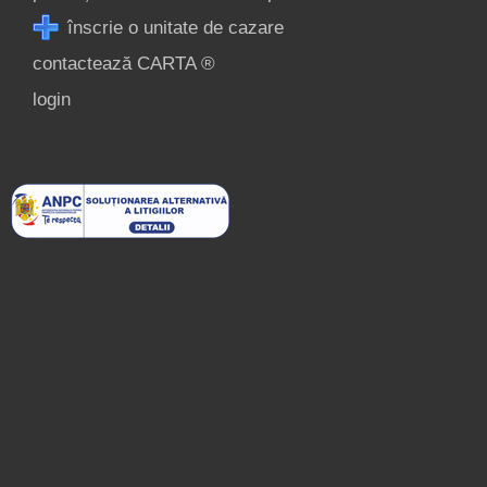
înscrie o unitate de cazare
contactează CARTA ®
login