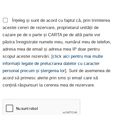
Înțeleg și sunt de acord cu faptul că, prin trimiterea
acestei cereri de rezervare, proprietarul unității de
cazare pe de o parte și CARTA pe de altă parte vor
păstra înregistrate numele meu, numărul meu de telefon,
adresa mea de email și adresa mea IP doar pentru
scopul acestei rezervări. [
click aici pentru mai multe
informații legate de prelucrarea datelor cu caracter
personal precum și ștergerea lor
]. Sunt de asemenea de
acord să primesc alerte prin sms și email care să
conțină răspunsuri la cererea mea de rezervare.