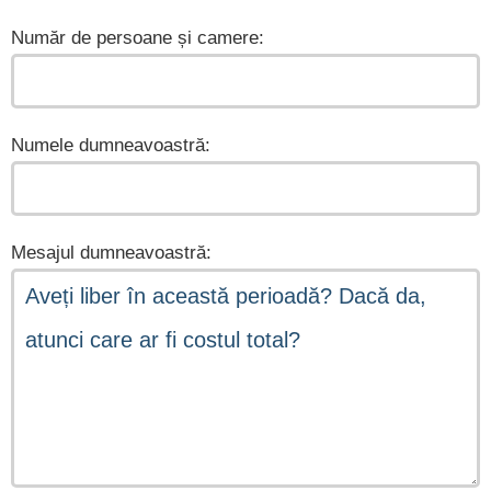
Număr de persoane și camere:
Numele dumneavoastră:
Mesajul dumneavoastră: