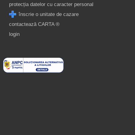
protecția datelor cu caracter personal
înscrie o unitate de cazare
contactează CARTA ®
login