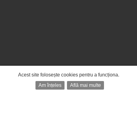
Acest site folosește cookies pentru a funcționa.
Am înțeles
Află mai multe