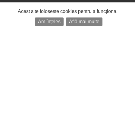
Acest site folosește cookies pentru a funcționa.
Am înțeles
Află mai multe