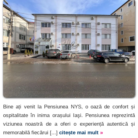
Bine ați venit la Pensiunea NYS, o oază de confort și
ospitalitate în inima orașului Iaşi. Pensiunea reprezintă
viziunea noastră de a oferi o experiență autentică și
memorabilă fiecărui [...]
citește mai mult
»