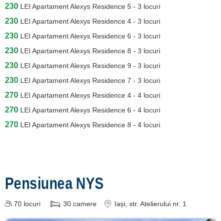
230
LEI
Apartament Alexys Residence 5 - 3 locuri
230
LEI
Apartament Alexys Residence 4 - 3 locuri
230
LEI
Apartament Alexys Residence 6 - 3 locuri
230
LEI
Apartament Alexys Residence 8 - 3 locuri
230
LEI
Apartament Alexys Residence 9 - 3 locuri
230
LEI
Apartament Alexys Residence 7 - 3 locuri
270
LEI
Apartament Alexys Residence 4 - 4 locuri
270
LEI
Apartament Alexys Residence 6 - 4 locuri
270
LEI
Apartament Alexys Residence 8 - 4 locuri
Pensiunea NYS
70
locuri
30
camere
Iași
, str. Atelierului nr. 1