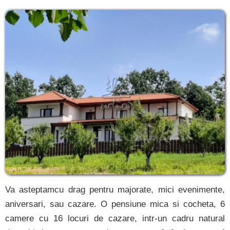
Va asteptamcu drag pentru majorate, mici evenimente,
aniversari, sau cazare. O pensiune mica si cocheta, 6
camere cu 16 locuri de cazare, intr-un cadru natural