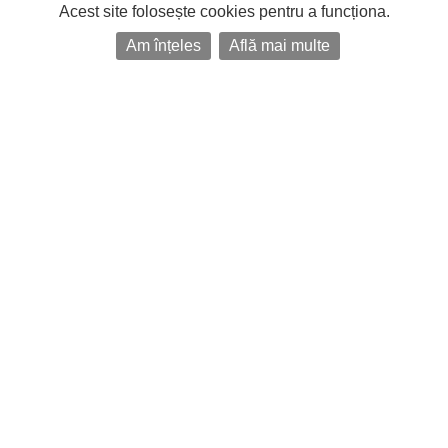
Acest site folosește cookies pentru a funcționa.
Am înțeles
Află mai multe