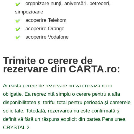
organizare nunți, aniversări, petreceri,
simpozioane
acoperire Telekom
acoperire Orange
acoperire Vodafone
Trimite o cerere de
rezervare din CARTA.ro:
Această cerere de rezervare nu vă creează nicio
obligație. Ea reprezintă simplu o cerere pentru a afla
disponibilitatea și tariful total pentru perioada și camerele
solicitate. Totodată, rezervarea nu este confirmată și
definitivă fără un răspuns explicit din partea Pensiunea
CRYSTAL 2.