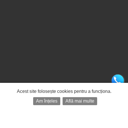
Acest site folosește cookies pentru a funcționa.
Am înțeles
Află mai multe