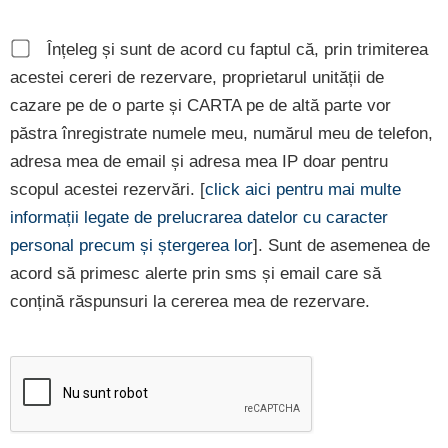
Înțeleg și sunt de acord cu faptul că, prin trimiterea
acestei cereri de rezervare, proprietarul unității de
cazare pe de o parte și CARTA pe de altă parte vor
păstra înregistrate numele meu, numărul meu de telefon,
adresa mea de email și adresa mea IP doar pentru
scopul acestei rezervări. [
click aici pentru mai multe
informații legate de prelucrarea datelor cu caracter
personal precum și ștergerea lor
]. Sunt de asemenea de
acord să primesc alerte prin sms și email care să
conțină răspunsuri la cererea mea de rezervare.