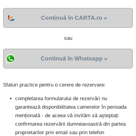
Continuă în CARTA.ro »
sau
Continuă în Whatsapp »
Sfaturi practice pentru o cerere de rezervare:
completarea formularului de rezervări nu
garantează disponibilitatea camerelor în perioada
menționată - de aceea vă invităm să așteptați
confirmarea rezervării dumneavoastră din partea
proprietarilor prin email sau prin telefon