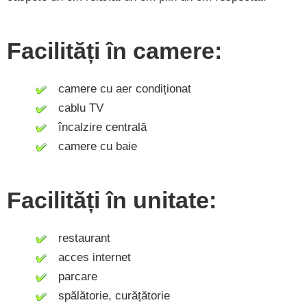
Facilități în camere:
camere cu aer condiționat
cablu TV
încalzire centrală
camere cu baie
Facilități în unitate:
restaurant
acces internet
parcare
spălătorie, curățătorie