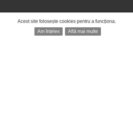
Acest site folosește cookies pentru a funcționa.
Am înțeles
Află mai multe