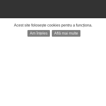
Acest site folosește cookies pentru a funcționa.
Am înțeles
Află mai multe