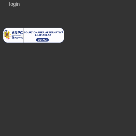
login