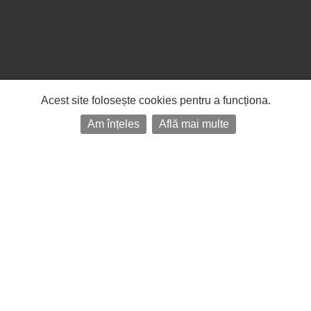
Acest site folosește cookies pentru a funcționa.
Am înțeles
Află mai multe