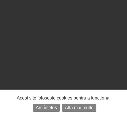
Acest site folosește cookies pentru a funcționa.
Am înțeles
Află mai multe