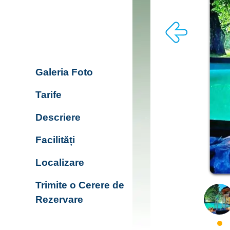
Galeria Foto
Tarife
Descriere
Facilități
Localizare
Trimite o Cerere de
Rezervare