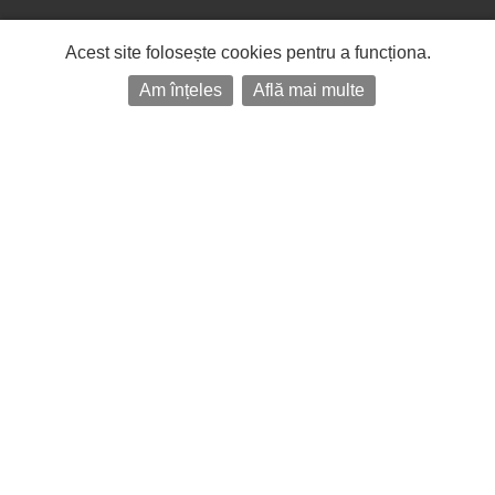
Acest site folosește cookies pentru a funcționa.
Am înțeles
Află mai multe