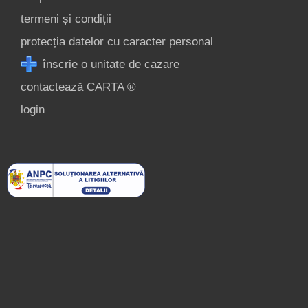
termeni și condiții
protecția datelor cu caracter personal
înscrie o unitate de cazare
contactează CARTA ®
login