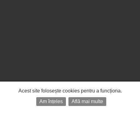
Acest site folosește cookies pentru a funcționa.
Am înțeles
Află mai multe