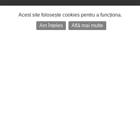
Acest site folosește cookies pentru a funcționa.
Am înțeles
Află mai multe