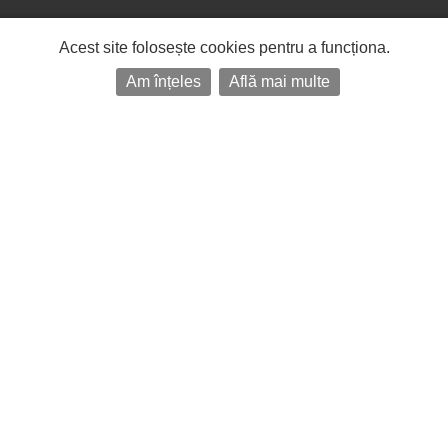
Acest site folosește cookies pentru a funcționa.
Am înțeles
Află mai multe