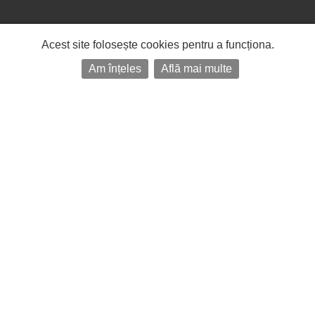
Acest site folosește cookies pentru a funcționa.
Am înțeles
Află mai multe