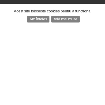
Acest site folosește cookies pentru a funcționa.
Am înțeles
Află mai multe