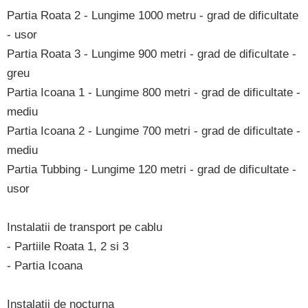
Partia Roata 2 - Lungime 1000 metru - grad de dificultate
- usor
Partia Roata 3 - Lungime 900 metri - grad de dificultate -
greu
Partia Icoana 1 - Lungime 800 metri - grad de dificultate -
mediu
Partia Icoana 2 - Lungime 700 metri - grad de dificultate -
mediu
Partia Tubbing - Lungime 120 metri - grad de dificultate -
usor
Instalatii de transport pe cablu
- Partiile Roata 1, 2 si 3
- Partia Icoana
Instalatii de nocturna