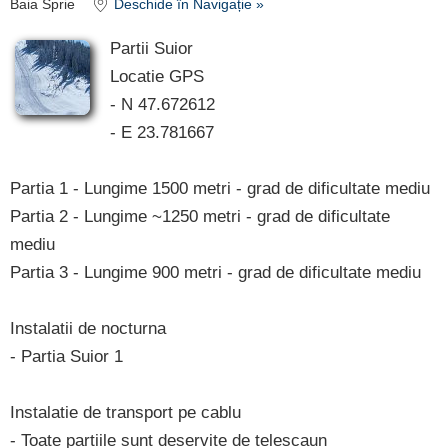
Baia Sprie
Deschide în Navigație »
Partii Suior
Locatie GPS
- N 47.672612
- E 23.781667
Partia 1 - Lungime 1500 metri - grad de dificultate mediu
Partia 2 - Lungime ~1250 metri - grad de dificultate
mediu
Partia 3 - Lungime 900 metri - grad de dificultate mediu
Instalatii de nocturna
- Partia Suior 1
Instalatie de transport pe cablu
- Toate partiile sunt deservite de telescaun