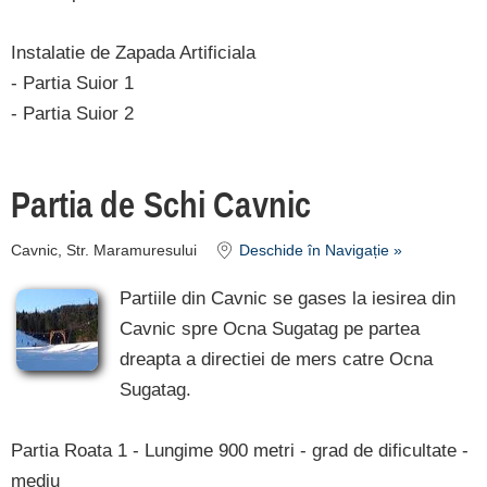
Instalatie de Zapada Artificiala
- Partia Suior 1
- Partia Suior 2
Partia de Schi Cavnic
Cavnic, Str. Maramuresului
Deschide în Navigație »
Partiile din Cavnic se gases la iesirea din
Cavnic spre Ocna Sugatag pe partea
dreapta a directiei de mers catre Ocna
Sugatag.
Partia Roata 1 - Lungime 900 metri - grad de dificultate -
mediu