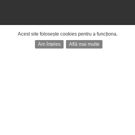
Acest site folosește cookies pentru a funcționa.
Am înțeles
Află mai multe