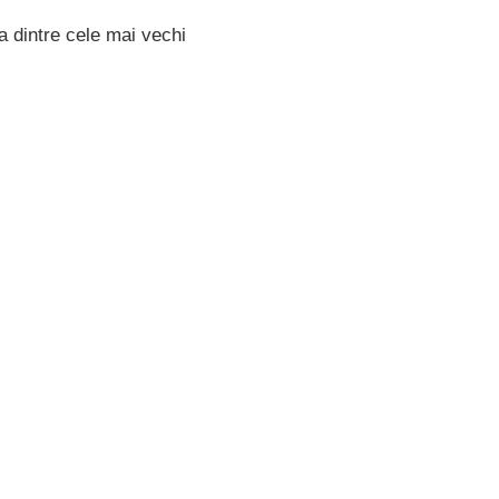
na dintre cele mai vechi