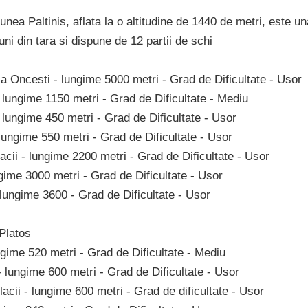
iunea Paltinis, aflata la o altitudine de 1440 de metri, este u
iuni din tara si dispune de 12 partii de schi
ia Oncesti - lungime 5000 metri - Grad de Dificultate - Usor
 lungime 1150 metri - Grad de Dificultate - Mediu
 lungime 450 metri - Grad de Dificultate - Usor
lungime 550 metri - Grad de Dificultate - Usor
acii - lungime 2200 metri - Grad de Dificultate - Usor
gime 3000 metri - Grad de Dificultate - Usor
 lungime 3600 - Grad de Dificultate - Usor
Platos
ngime 520 metri - Grad de Dificultate - Mediu
 lungime 600 metri - Grad de Dificultate - Usor
acii - lungime 600 metri - Grad de dificultate - Usor