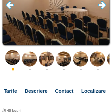
Tarife
Descriere
Contact
Localizare
40
locuri