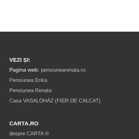
VEZI ȘI:
Pagina web:
pensiunearenata.ro
Pensiunea Erika
Pensiunea Renata
Casa VASALÓHÁZ (FIER DE CALCAT)
CARTA.RO
despre CARTA ®