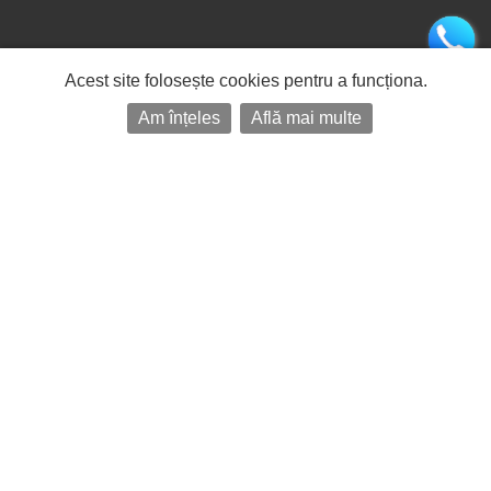
Acest site folosește cookies pentru a funcționa.
Am înțeles
Află mai multe