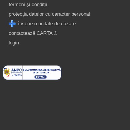
termeni și condiții
protecția datelor cu caracter personal
înscrie o unitate de cazare
contactează CARTA ®
login