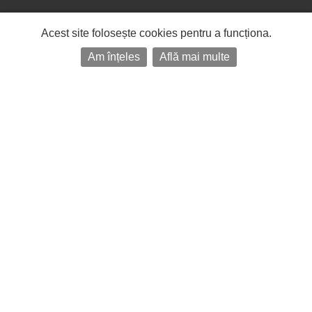
Acest site folosește cookies pentru a funcționa.
Am înțeles
Află mai multe