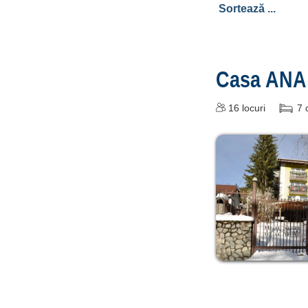
Casa ANA
16
locuri
7