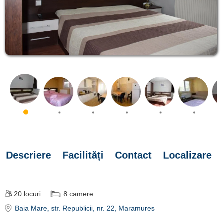
Descriere
Facilități
Contact
Localizare
20
locuri
8
camere
Baia Mare
, str. Republicii, nr. 22, Maramures