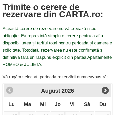
Trimite o cerere de
rezervare din CARTA.ro:
Această cerere de rezervare nu vă creează nicio
obligație. Ea reprezintă simplu o cerere pentru a afla
disponibilitatea și tariful total pentru perioada și camerele
solicitate. Totodată, rezervarea nu este confirmată și
definitivă fără un răspuns explicit din partea Apartamente
ROMEO & JULIETA.
Vă rugăm selectați perioada rezervării dumneavoastră:
August
2026
Lu
Ma
Mi
Jo
Vi
Sâ
Du