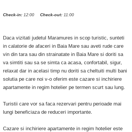
Check-in:
12:00
Check-out:
11:00
Daca vizitati judetul Maramures in scop turistic, sunteti
in calatorie de afaceri in Baia Mare sau aveti rude care
vin din tara sau din strainatate in Baia Mare si doriti sa
va simtiti sau sa se simta ca acasa, confortabil, sigur,
relaxat dar in acelasi timp nu doriti sa cheltuiti multi bani
solutia pe care noi v-o oferim este cazare si inchiriere
apartamente in regim hotelier pe termen scurt sau lung.
Turistii care vor sa faca rezervari pentru perioade mai
lungi beneficiaza de reduceri importante.
Cazare si inchiriere apartamente in regim hotelier este