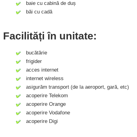
baie cu cabină de duș
băi cu cadă
Facilități în unitate:
bucătărie
frigider
acces internet
internet wireless
asigurăm transport (de la aeroport, gară, etc)
acoperire Telekom
acoperire Orange
acoperire Vodafone
acoperire Digi