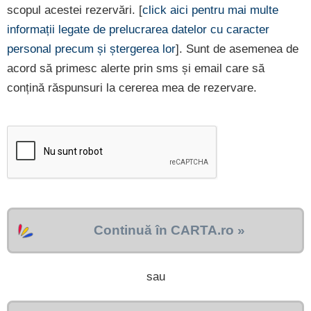
scopul acestei rezervări. [
click aici pentru mai multe
informații legate de prelucrarea datelor cu caracter
personal precum și ștergerea lor
]. Sunt de asemenea de
acord să primesc alerte prin sms și email care să
conțină răspunsuri la cererea mea de rezervare.
Continuă în CARTA.ro »
sau