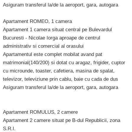
Asiguram transferul la/de la aeroport, gara, autogara
Apartament ROMEO, 1 camera
Apartament 1 camera situat central pe Bulevardul
Bucuresti - Nicolae Iorga aproape de centrul
administrativ si comercial al orasului
Apartamentul este complet mobilat avand pat
matrimonial(140/200) si dotat cu aragaz, frigider, cuptor
cu microunde, toaster, cafetiera, masina de spalat,
televizor, televiziune prin cablu, baie cu cada de dus
Asiguram transferul la/de la aeroport, gara, autogara
Apartament ROMULUS, 2 camere
Apartament 2 camere situat pe B-dul Republicii, zona
S.R.I.