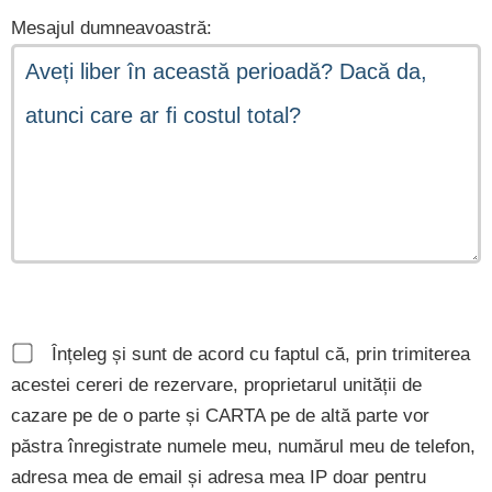
Mesajul dumneavoastră:
Înțeleg și sunt de acord cu faptul că, prin trimiterea
acestei cereri de rezervare, proprietarul unității de
cazare pe de o parte și CARTA pe de altă parte vor
păstra înregistrate numele meu, numărul meu de telefon,
adresa mea de email și adresa mea IP doar pentru