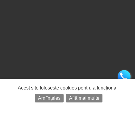
Acest site folosește cookies pentru a funcționa.
Am înțeles
Află mai multe