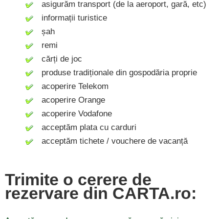
asigurăm transport (de la aeroport, gară, etc)
informații turistice
șah
remi
cărți de joc
produse tradiționale din gospodăria proprie
acoperire Telekom
acoperire Orange
acoperire Vodafone
acceptăm plata cu carduri
acceptăm tichete / vouchere de vacanță
Trimite o cerere de
rezervare din CARTA.ro: