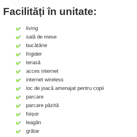
Facilități în unitate:
living
sală de mese
bucătărie
frigider
terasă
acces internet
internet wireless
loc de joacă amenajat pentru copii
parcare
parcare păzită
foișor
leagăn
grătar