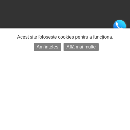
Acest site folosește cookies pentru a funcționa.
Am înțeles
Află mai multe