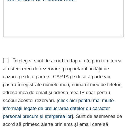
Înțeleg și sunt de acord cu faptul că, prin trimiterea
acestei cereri de rezervare, proprietarul unității de
cazare pe de o parte și CARTA pe de altă parte vor
păstra înregistrate numele meu, numărul meu de telefon,
adresa mea de email și adresa mea IP doar pentru
scopul acestei rezervări. [
click aici pentru mai multe
informații legate de prelucrarea datelor cu caracter
personal precum și ștergerea lor
]. Sunt de asemenea de
acord să primesc alerte prin sms și email care să