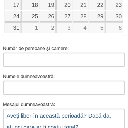
17
18
19
20
21
22
23
24
25
26
27
28
29
30
31
1
2
3
4
5
6
Număr de persoane și camere:
Numele dumneavoastră:
Mesajul dumneavoastră: