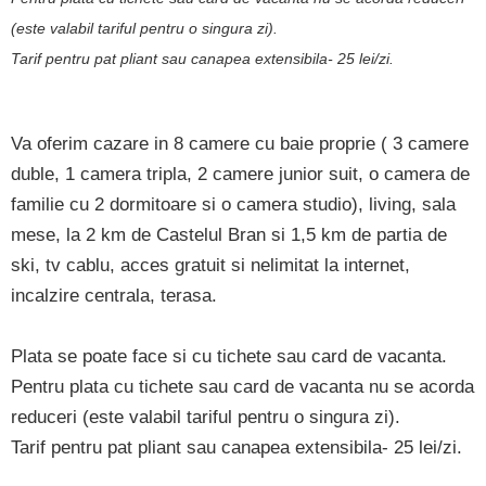
(este valabil tariful pentru o singura zi).
Tarif pentru pat pliant sau canapea extensibila- 25 lei/zi.
Va oferim cazare in 8 camere cu baie proprie ( 3 camere
duble, 1 camera tripla, 2 camere junior suit, o camera de
familie cu 2 dormitoare si o camera studio), living, sala
mese, la 2 km de Castelul Bran si 1,5 km de partia de
ski, tv cablu, acces gratuit si nelimitat la internet,
incalzire centrala, terasa.
Plata se poate face si cu tichete sau card de vacanta.
Pentru plata cu tichete sau card de vacanta nu se acorda
reduceri (este valabil tariful pentru o singura zi).
Tarif pentru pat pliant sau canapea extensibila- 25 lei/zi.