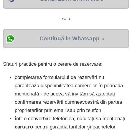
sau
Continuă în Whatsapp »
Sfaturi practice pentru o cerere de rezervare:
completarea formularului de rezervări nu
garantează disponibilitatea camerelor în perioada
menționată - de aceea vă invităm să așteptați
confirmarea rezervării dumneavoastră din partea
proprietarilor prin email sau prin telefon
într-o convorbire telefonică, nu uitați să menționați
carta.ro
pentru garanția tarifelor și pachetelor