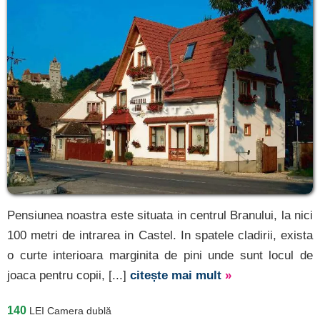
Pensiunea noastra este situata in centrul Branului, la nici
100 metri de intrarea in Castel. In spatele cladirii, exista
o curte interioara marginita de pini unde sunt locul de
joaca pentru copii, [...]
citește mai mult
»
140
LEI
Camera dublă