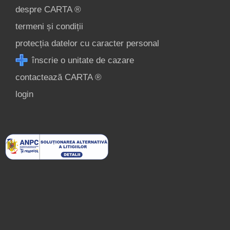
despre CARTA ®
termeni și condiții
protecția datelor cu caracter personal
înscrie o unitate de cazare
contactează CARTA ®
login