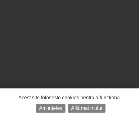
Acest site folosește cookies pentru a funcționa.
Am înțeles
Află mai multe