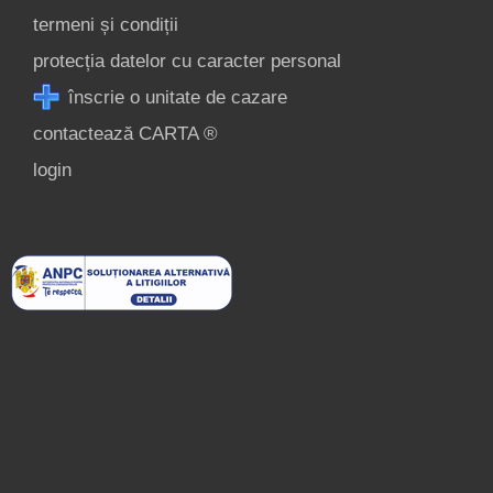
termeni și condiții
protecția datelor cu caracter personal
înscrie o unitate de cazare
contactează CARTA ®
login