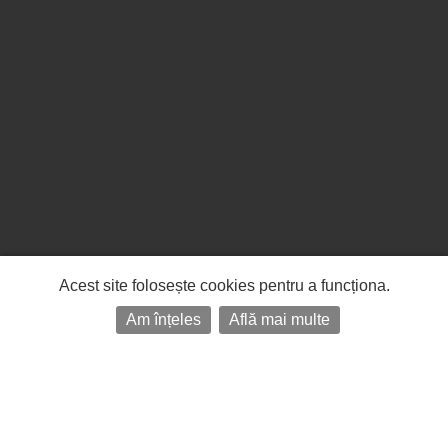
Acest site folosește cookies pentru a funcționa.
Am înțeles
Află mai multe