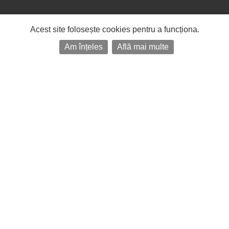
Acest site folosește cookies pentru a funcționa.
Am înțeles
Află mai multe