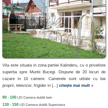
Vila este situata in zona partiei Kalinderu, cu o priveliste
superba spre Muntii Bucegi. Dispune de 20 locuri de
cazare in 10 camere. Camerele sunt utilate cu bai
proprii, televizor, frigider in [...]
citește mai mult
»
90 - 100
LEI
Camera dublă twin
130 - 150
LEI
Camera dublă Superioara