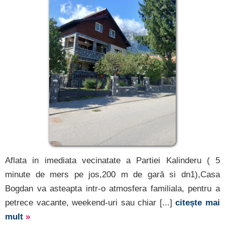
Aflata in imediata vecinatate a Partiei Kalinderu ( 5
minute de mers pe jos,200 m de gară si dn1),Casa
Bogdan va asteapta intr-o atmosfera familiala, pentru a
petrece vacante, weekend-uri sau chiar [...]
citește mai
mult
»