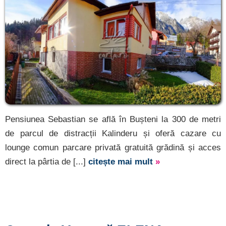
Pensiunea Sebastian se află în Bușteni la 300 de metri
de parcul de distracții Kalinderu și oferă cazare cu
lounge comun parcare privată gratuită grădină și acces
direct la pârtia de [...]
citește mai mult
»