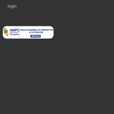
login