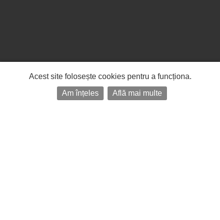
Acest site folosește cookies pentru a funcționa.
Am înțeles
Află mai multe