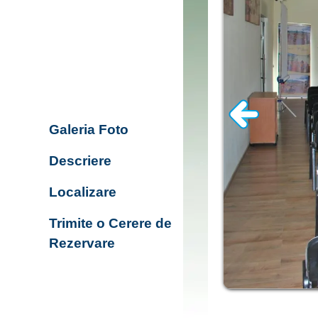
Galeria Foto
Descriere
Localizare
Trimite o Cerere de
Rezervare