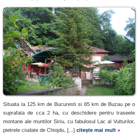
Situata la 125 km de Bucuresti si 65 km de Buzau pe o
suprafata de cca 2 ha, cu deschidere pentru traseele
montane ale muntilor Siriu, cu fabulosul Lac al Vulturilor,
pietrele ciudate de Chiojdu, [...]
citește mai mult
»