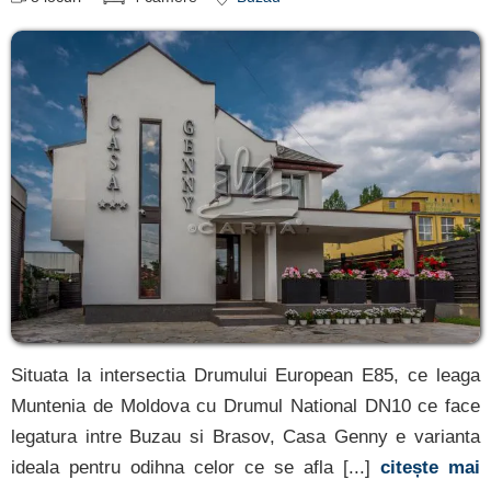
Situata la intersectia Drumului European E85, ce leaga
Muntenia de Moldova cu Drumul National DN10 ce face
legatura intre Buzau si Brasov, Casa Genny e varianta
ideala pentru odihna celor ce se afla [...]
citește mai