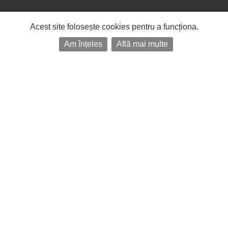
Acest site folosește cookies pentru a funcționa.
Am înțeles
Află mai multe