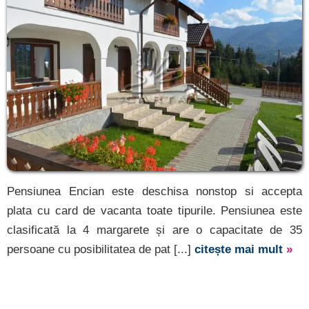
Pensiunea Encian este deschisa nonstop si accepta
plata cu card de vacanta toate tipurile. Pensiunea este
clasificată la 4 margarete și are o capacitate de 35
persoane cu posibilitatea de pat [...]
citește mai mult
»