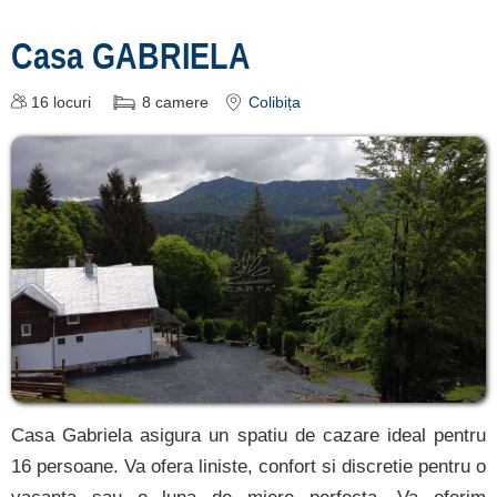
Casa GABRIELA
16
locuri
8
camere
Colibița
Casa Gabriela asigura un spatiu de cazare ideal pentru
16 persoane. Va ofera liniste, confort si discretie pentru o