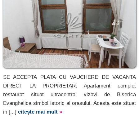
SE ACCEPTA PLATA CU VAUCHERE DE VACANTA
DIRECT LA PROPRIETAR. Apartament complet
restaurat situat ultracentral vizavi de Biserica
Evanghelica simbol istoric al orasului. Acesta este situat
in [...]
citește mai mult
»